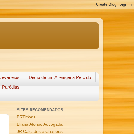
Devaneios
Diário de um Alienígena Perdido
Paródias
SITES RECOMENDADOS
BRTickets
Eliana Afonso Advogada
JR Calçados e Chapéus