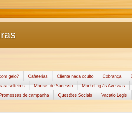
ras
 com gelo?
Cafeterias
Cliente nada oculto
Cobrança
ara solteiros
Marcas de Sucesso
Marketing às Avessas
Promessas de campanha
Questões Sociais
Vacatio Legis