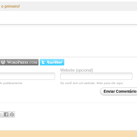
 o primeiro!
Website (opcional)
o publicamente.
Se você tem um website, linke para ele aqui.
Enviar Comentário