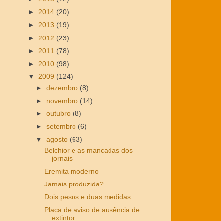
►
2014
(20)
►
2013
(19)
►
2012
(23)
►
2011
(78)
►
2010
(98)
▼
2009
(124)
►
dezembro
(8)
►
novembro
(14)
►
outubro
(8)
►
setembro
(6)
▼
agosto
(63)
Belchior e as mancadas dos
jornais
Eremita moderno
Jamais produzida?
Dois pesos e duas medidas
Placa de aviso de ausência de
extintor