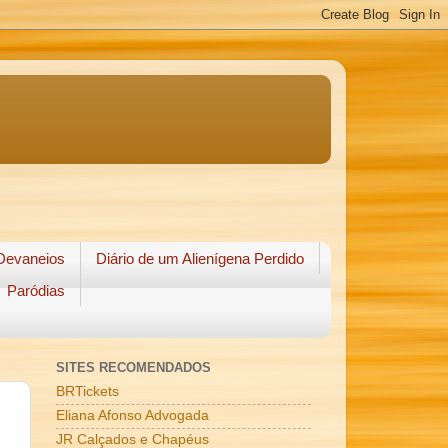
Devaneios
Diário de um Alienígena Perdido
Paródias
SITES RECOMENDADOS
BRTickets
Eliana Afonso Advogada
JR Calçados e Chapéus