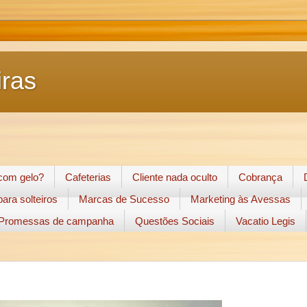
ras
 com gelo?
Cafeterias
Cliente nada oculto
Cobrança
ara solteiros
Marcas de Sucesso
Marketing às Avessas
Promessas de campanha
Questões Sociais
Vacatio Legis