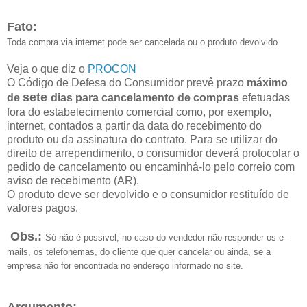
Fato:
Toda compra via internet pode ser cancelada ou o produto devolvido.
Veja o que diz o
PROCON
O Código de Defesa do Consumidor prevê prazo
máximo
sete
de
dias para cancelamento de compras
efetuadas
fora do estabelecimento comercial como, por exemplo,
internet, contados a partir da data do recebimento do
produto ou da assinatura do contrato. Para se utilizar do
direito de arrependimento, o consumidor deverá protocolar o
pedido de cancelamento ou encaminhá-lo pelo correio com
aviso de recebimento (AR).
O produto deve ser devolvido e o consumidor restituído de
valores pagos.
Obs.:
Só não é possivel, no caso do vendedor não responder os e-
mails, os telefonemas, do cliente que quer cancelar ou ainda, se a
empresa não for encontrada no endereço informado no site.