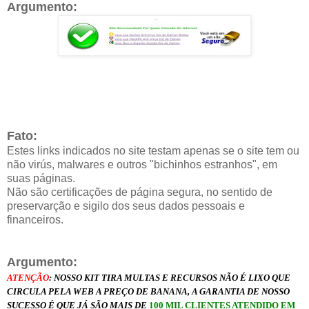
Argumento:
Fato:
Estes links indicados no site testam apenas se o site tem ou
não virús, malwares e outros "bichinhos estranhos", em
suas páginas.
Não são certificações de página segura, no sentido de
preservarção e sigilo dos seus dados pessoais e
financeiros.
Argumento:
ATENÇÃO
: NOSSO KIT TIRA MULTAS E RECURSOS NÃO É LIXO QUE
CIRCULA PELA WEB A PREÇO DE BANANA, A GARANTIA DE NOSSO
SUCESSO É QUE JÁ SÃO MAIS DE
100 MIL CLIENTES ATENDIDO EM