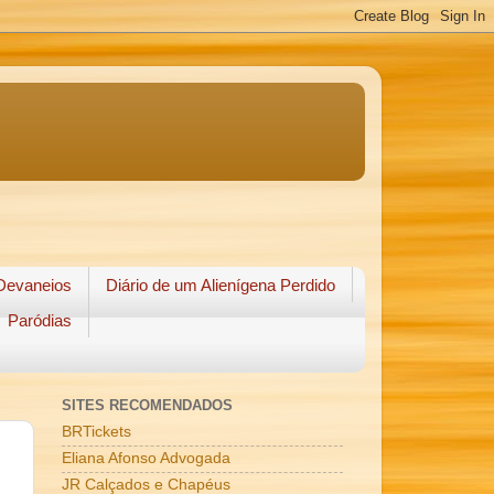
Devaneios
Diário de um Alienígena Perdido
Paródias
SITES RECOMENDADOS
BRTickets
Eliana Afonso Advogada
JR Calçados e Chapéus