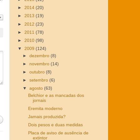
►
2014
(20)
►
2013
(19)
►
2012
(23)
►
2011
(78)
►
2010
(98)
▼
2009
(124)
►
dezembro
(8)
►
novembro
(14)
►
outubro
(8)
►
setembro
(6)
▼
agosto
(63)
Belchior e as mancadas dos
jornais
Eremita moderno
Jamais produzida?
Dois pesos e duas medidas
Placa de aviso de ausência de
extintor