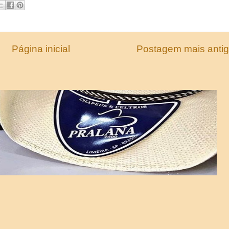
Página inicial
Postagem mais anti