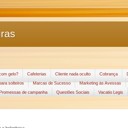
ras
 com gelo?
Cafeterias
Cliente nada oculto
Cobrança
ara solteiros
Marcas de Sucesso
Marketing às Avessas
Promessas de campanha
Questões Sociais
Vacatio Legis