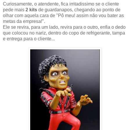
Curiosamente, o atendente, fica irritadissimo se o cliente
pede mais
2 kits
de guardanapos, chegando ao ponto de
olhar com aquela cara de "Pô meu! assim não vou bater as
metas da empresa!".
Ele se revira, para um lado, revira para o outro, enfia o dedo
que colocou no nariz, dentro do copo de refrigerante, tampa
e entrega para o cliente...