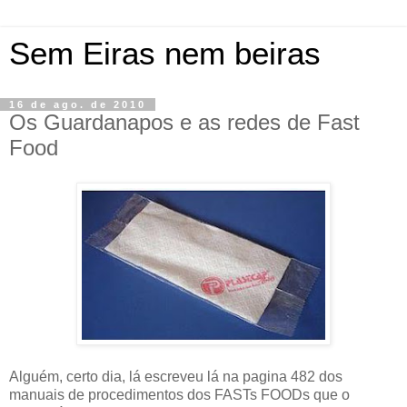
Sem Eiras nem beiras
16 de ago. de 2010
Os Guardanapos e as redes de Fast
Food
Alguém, certo dia, lá escreveu lá na pagina 482 dos
manuais de procedimentos dos FASTs FOODs que o