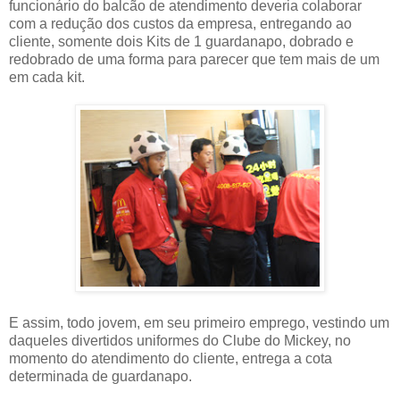
funcionário do balcão de atendimento deveria colaborar
com a redução dos custos da empresa, entregando ao
cliente, somente dois Kits de 1 guardanapo, dobrado e
redobrado de uma forma para parecer que tem mais de um
em cada kit.
E assim, todo jovem, em seu primeiro emprego, vestindo um
daqueles divertidos uniformes do Clube do Mickey, no
momento do atendimento do cliente, entrega a cota
determinada de guardanapo.