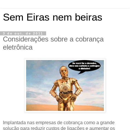
Sem Eiras nem beiras
3 de out. de 2011
Considerações sobre a cobrança
eletrônica
Implantada nas empresas de cobrança como a grande
solução para reduzir custos de ligações e aumentar os