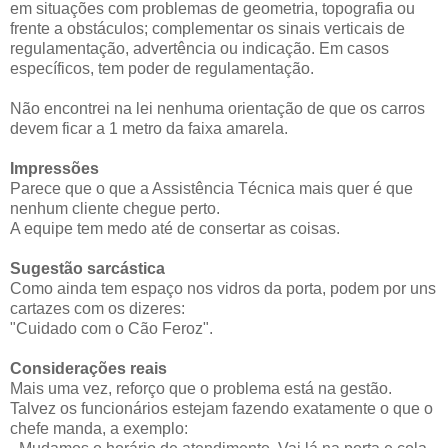
em situações com problemas de geometria, topografia ou
frente a obstáculos; complementar os sinais verticais de
regulamentação, advertência ou indicação. Em casos
específicos, tem poder de regulamentação.
Não encontrei na lei nenhuma orientação de que os carros
devem ficar a 1 metro da faixa amarela.
Impressões
Parece que o que a Assistência Técnica mais quer é que
nenhum cliente chegue perto.
A equipe tem medo até de consertar as coisas.
Sugestão sarcástica
Como ainda tem espaço nos vidros da porta, podem por uns
cartazes com os dizeres:
"Cuidado com o Cão Feroz".
Considerações reais
Mais uma vez, reforço que o problema está na gestão.
Talvez os funcionários estejam fazendo exatamente o que o
chefe manda, a exemplo: