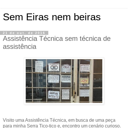
Sem Eiras nem beiras
21 de out. de 2016
Assistência Técnica sem técnica de
assistência
Visito uma Assistência Técnica, em busca de uma peça
para minha Serra Tico-tico e, encontro um cenário curioso.