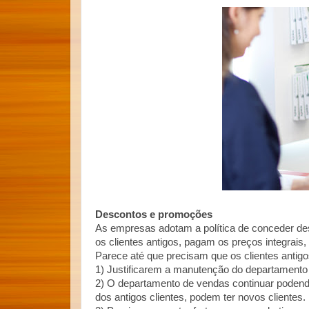
Descontos e promoções
As empresas adotam a política de conceder de
os clientes antigos, pagam os preços integrais,
Parece até que precisam que os clientes antigos
1) Justificarem a manutenção do departamento 
2) O departamento de vendas continuar podend
dos antigos clientes, podem ter novos clientes.