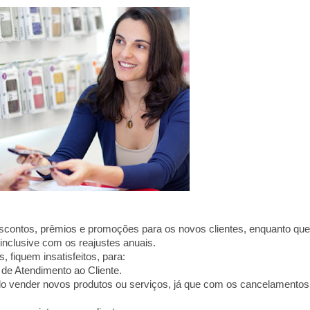
scontos, prêmios e promoções para os novos clientes, enquanto que
 inclusive com os reajustes anuais.
, fiquem insatisfeitos, para:
de Atendimento ao Cliente.
o vender novos produtos ou serviços, já que com os cancelamentos