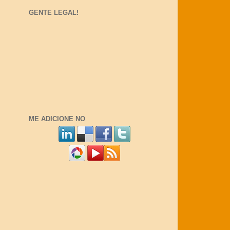
GENTE LEGAL!
ME ADICIONE NO