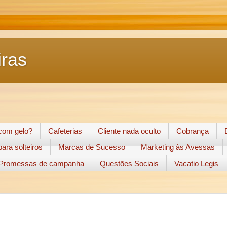
ras
 com gelo?
Cafeterias
Cliente nada oculto
Cobrança
ara solteiros
Marcas de Sucesso
Marketing às Avessas
Promessas de campanha
Questões Sociais
Vacatio Legis