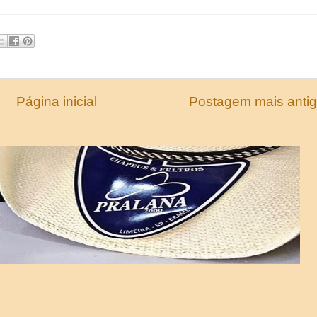
Página inicial
Postagem mais anti