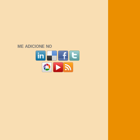
ME ADICIONE NO