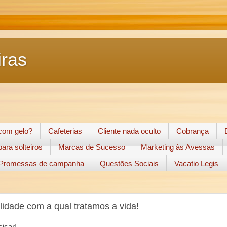
ras
 com gelo?
Cafeterias
Cliente nada oculto
Cobrança
ara solteiros
Marcas de Sucesso
Marketing às Avessas
Promessas de campanha
Questões Sociais
Vacatio Legis
lidade com a qual tratamos a vida!