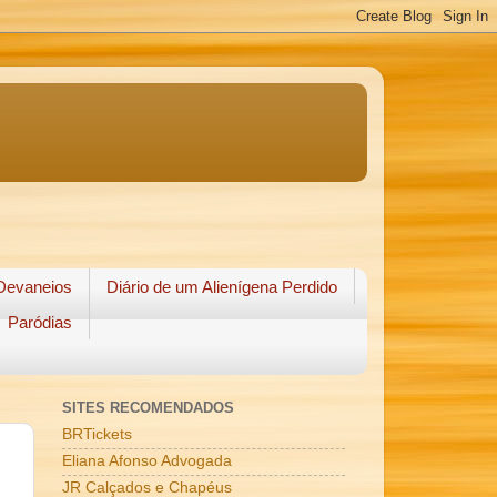
Devaneios
Diário de um Alienígena Perdido
Paródias
SITES RECOMENDADOS
BRTickets
Eliana Afonso Advogada
JR Calçados e Chapéus