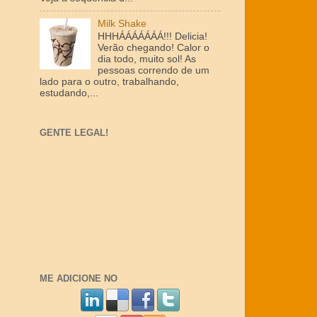
Milk Shake
HHHÁÁÁÁÁÁÁ!!! Delicia!
Verão chegando! Calor o
dia todo, muito sol! As
pessoas correndo de um
lado para o outro, trabalhando,
estudando,...
GENTE LEGAL!
ME ADICIONE NO