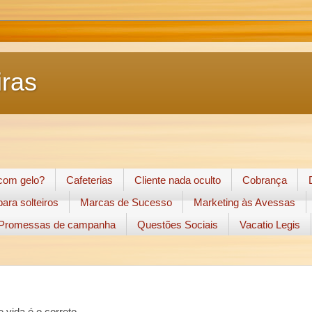
ras
 com gelo?
Cafeterias
Cliente nada oculto
Cobrança
ara solteiros
Marcas de Sucesso
Marketing às Avessas
Promessas de campanha
Questões Sociais
Vacatio Legis