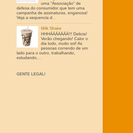
uma "Associação" de
defesa do consumidor que tem uma
campanha de assinaturas, enganosa!
Veja a sequencia d...
Milk Shake
HHHÁÁÁÁÁÁÁ!!! Delicia!
Verão chegando! Calor o
dia todo, muito sol! As
pessoas correndo de um
lado para o outro, trabalhando,
estudando,...
GENTE LEGAL!