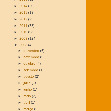
►
2014
(20)
►
2013
(19)
►
2012
(23)
►
2011
(78)
►
2010
(98)
►
2009
(124)
▼
2008
(42)
►
dezembro
(6)
►
novembro
(6)
►
outubro
(4)
►
setembro
(1)
►
agosto
(2)
►
julho
(1)
►
junho
(1)
►
maio
(2)
►
abril
(1)
►
março
(6)