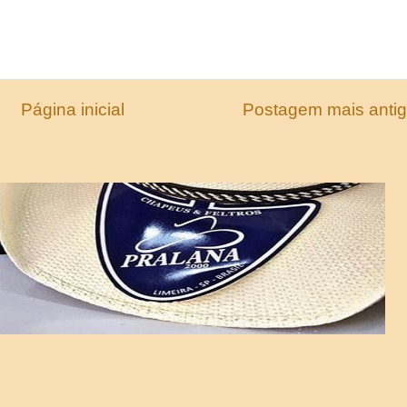
Página inicial
Postagem mais anti